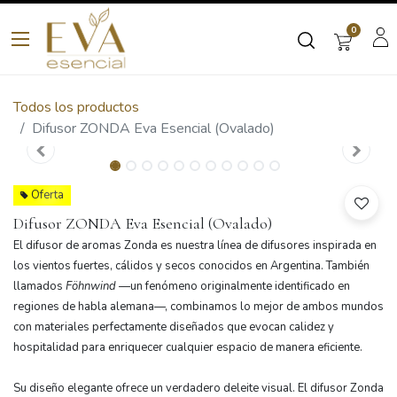
0
Todos los productos
Difusor ZONDA Eva Esencial (Ovalado)
Oferta
Difusor ZONDA Eva Esencial (Ovalado)
El difusor de aromas Zonda es nuestra línea de difusores inspirada en
los vientos fuertes, cálidos y secos conocidos en Argentina. También
llamados
Föhnwind
—un fenómeno originalmente identificado en
regiones de habla alemana—, combinamos lo mejor de ambos mundos
con materiales perfectamente diseñados que evocan calidez y
hospitalidad para enriquecer cualquier espacio de manera eficiente.
Su diseño elegante ofrece un verdadero deleite visual. El difusor Zonda