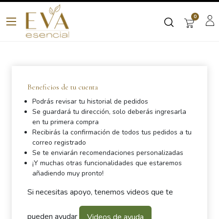
0
Beneficios de tu cuenta
Podrás revisar tu historial de pedidos
Se guardará tu dirección, solo deberás ingresarla
en tu primera compra
Recibirás la confirmación de todos tus pedidos a tu
correo registrado
Se te enviarán recomendaciones personalizadas
¡Y muchas otras funcionalidades que estaremos
añadiendo muy pronto!
Si necesitas apoyo, tenemos videos que te
pueden ayudar
Videos de ayuda