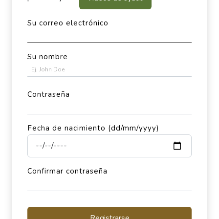
Su correo electrónico
Su nombre
Contraseña
Fecha de nacimiento (dd/mm/yyyy)
Confirmar contraseña
Registrarse