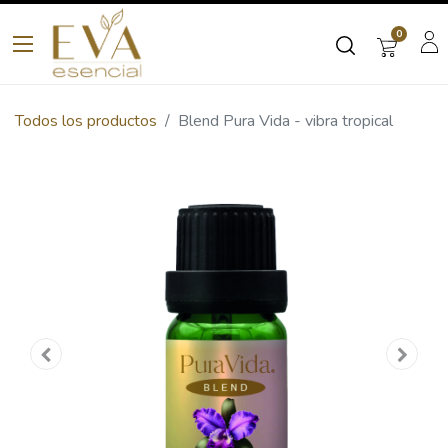
0
Todos los productos
Blend Pura Vida - vibra tropical