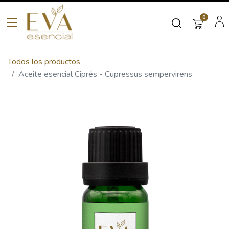
0
Todos los productos
Aceite esencial Ciprés - Cupressus sempervirens