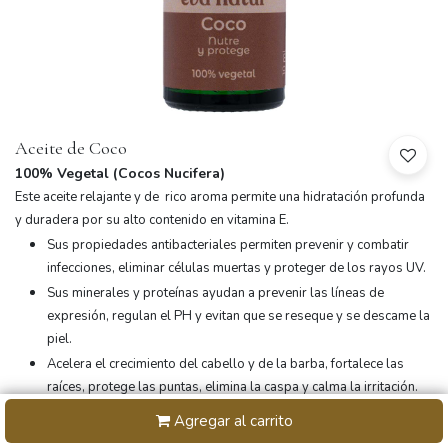
Aceite de Coco
100% Vegetal (Cocos Nucifera)
Este aceite relajante y de rico aroma permite una hidratación profunda
y duradera por su alto contenido en vitamina E.
Sus propiedades antibacteriales permiten prevenir y combatir
infecciones, eliminar células muertas y proteger de los rayos UV.
Sus minerales y proteínas ayudan a prevenir las líneas de
expresión, regulan el PH y evitan que se reseque y se descame la
piel.
Acelera el crecimiento del cabello y de la barba, fortalece las
raíces, protege las puntas, elimina la caspa y calma la irritación.
Agregar al carrito
(0 reseña)