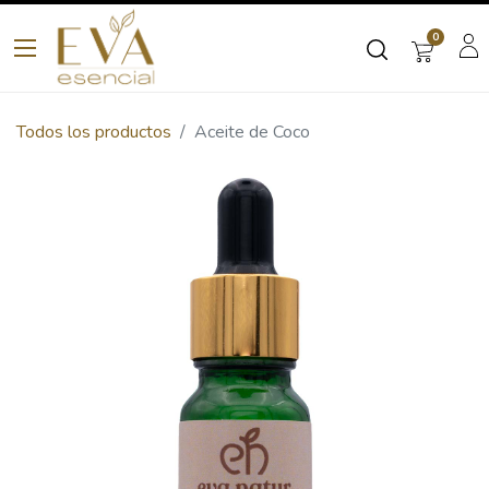
0
Todos los productos
Aceite de Coco